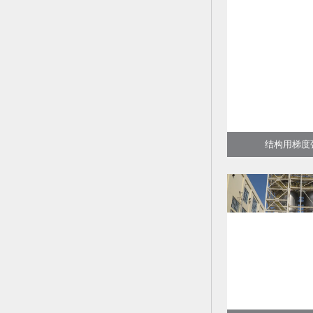
结构用梯度强