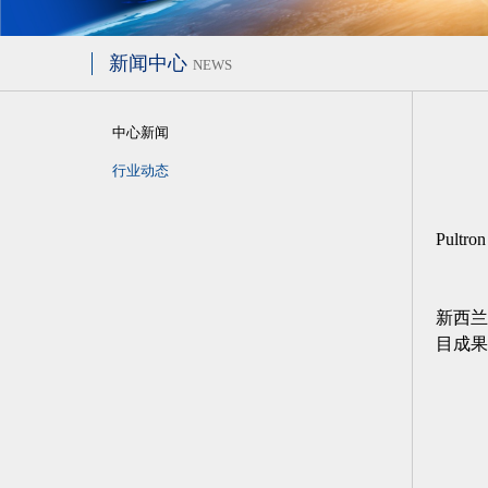
新闻中心
NEWS
中心新闻
行业动态
Pul
新西兰
目成果