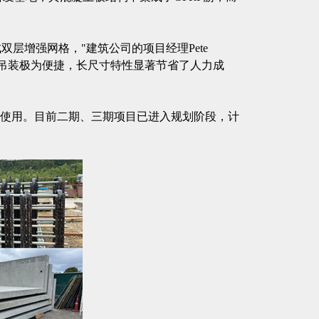
成双层增强网格，"建筑公司的项目经理Pete
——吊装极为便捷，长尺寸特性显著节省了人力成
入使用。目前二期、三期项目已进入规划阶段，计