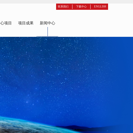
联系我们
下载中心
ENGLISH
中心项目
项目成果
新闻中心