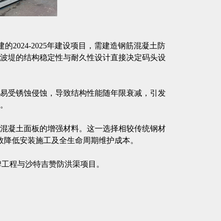
承建的2024-2025年建设项目，需建造钢筋混凝土防
波堤的结构稳定性与耐久性设计直接决定码头设
易受锈蚀侵蚀，导致结构性能随年限衰减，引发
。
防波堤混凝土面板的增强材料。这一选择相较传统钢材
效降低安装施工及全生命周期维护成本。
念碑工程与沙特吉赞防洪渠项目。