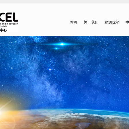
首页
关于我们
资源优势