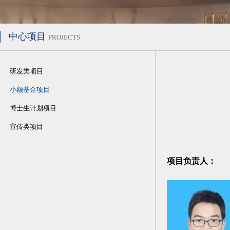
中心项目
PROJECTS
研发类项目
小额基金项目
博士生计划项目
宣传类项目
项目负责人：