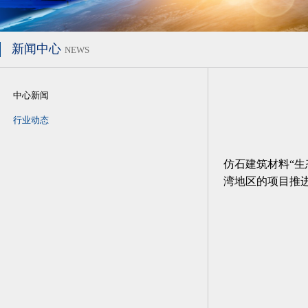
新闻中心
NEWS
中心新闻
行业动态
仿石建筑材料“生
湾地区的项目推