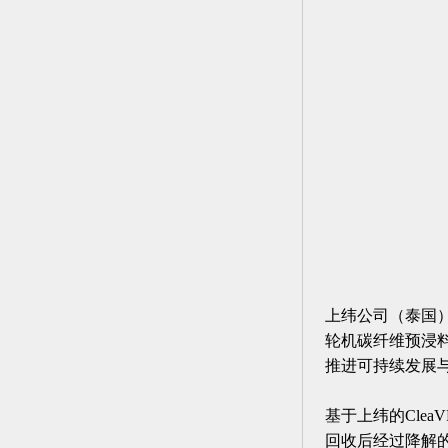
上纬公司（泰国
轮机碳纤维预浸料
推进可持续发展
基于上纬的Cle
回收后经过降解