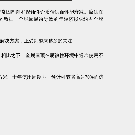
—后者常因潮湿和腐蚀性介质侵蚀而性能衰减。腐蚀在
）的数据，全球因腐蚀导致的年经济损失约占全球
代解决方案，正受到越来越多的关注。
。相比之下，金属屋顶在腐蚀性环境中通常使用不
平方米。十年使用周期内，预计可节省高达70%的综