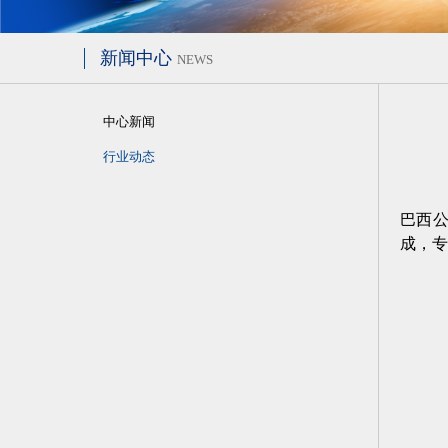
新闻中心
NEWS
中心新闻
行业动态
巴西公
成，专