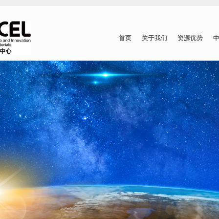
首页
关于我们
资源优势