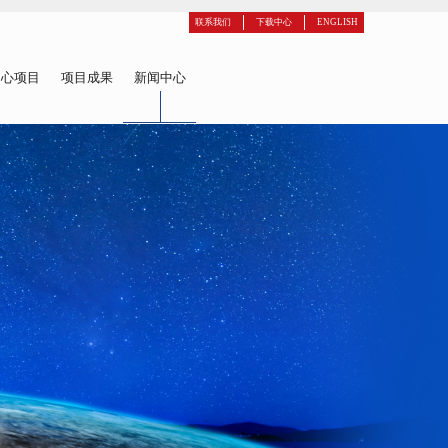
联系我们
下载中心
ENGLISH
中心项目
项目成果
新闻中心