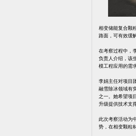
相变储能复合颗
路面，可有效缓
在考察过程中，
负责人介绍，该
模工程应用的需
李娟主任对项目
融雪除冰领域有
之一。她希望项
升级提供技术支
此次考察活动为
势，在相变颗粒