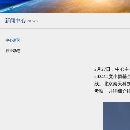
新闻中心
NEWS
中心新闻
行业动态
2月27日，中
2024年度小额
线。北京秦天科
考察，并详细介