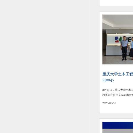
重庆大学土木工
问中心
8月15日，重庆大学土木
程系副主任白久林副教授
2023-08-16