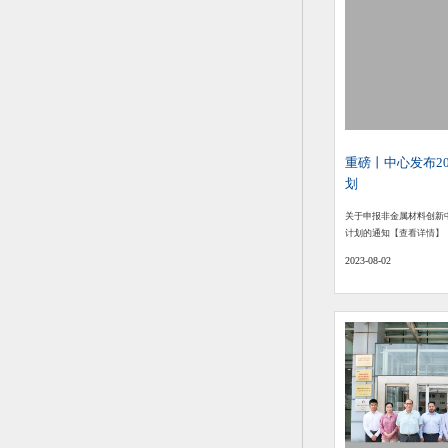
重磅丨中心发布2
划
关于申报非金属材料创新中
计划的通知
【查看详情】
2023-08-02