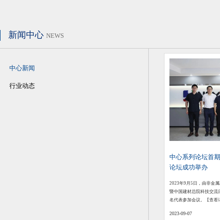
新闻中心
NEWS
中心新闻
行业动态
中心系列论坛首
论坛成功举办
2023年9月5日，由非
暨中国建材总院科技交流日
名代表参加会议。
【查看
2023-09-07