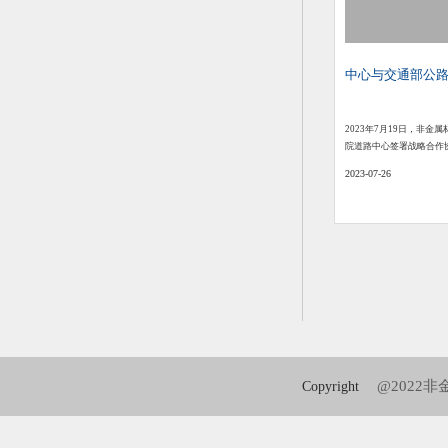
中心与交通部公
2023年7月19日，非
院道路中心签署战略合作
2023-07-26
@2022
Copyright